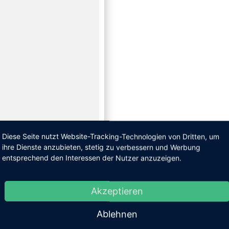
Diese Seite nutzt Website-Tracking-Technologien von Dritten, um
ihre Dienste anzubieten, stetig zu verbessern und Werbung
-VERGLEICH:
entsprechend den Interessen der Nutzer anzuzeigen.
E BESTEN
Akzeptieren
Ablehnen