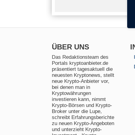
ÜBER UNS
I
Das Redaktionsteam des
Portals kryptoanbieter.de
präsentiert tagesaktuell die
neuesten Kryptonews, stellt
neue Krypto-Anbieter vor,
bei denen man in
Kryptowährungen
investieren kann, nimmt
Krypto-Börsen und Krypto-
Broker unter die Lupe,
schreibt Erfahrungsberichte
zu neuen Krypto-Angeboten
und unterzieht Krypto-