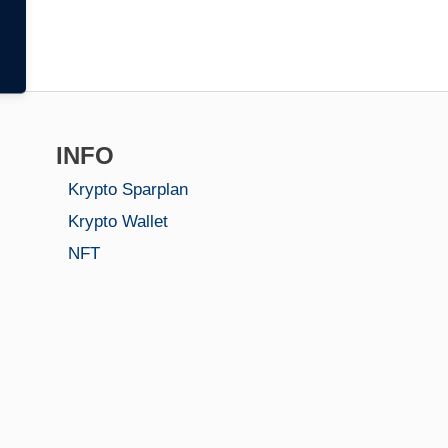
INFO
Krypto Sparplan
Krypto Wallet
NFT