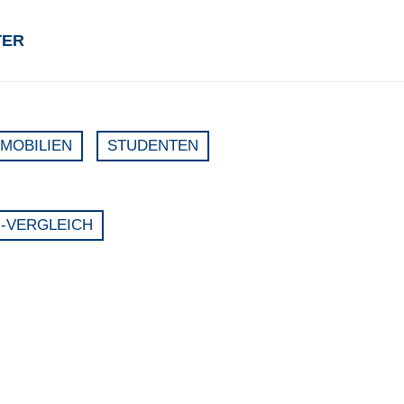
TER
MMOBILIEN
STUDENTEN
-VERGLEICH