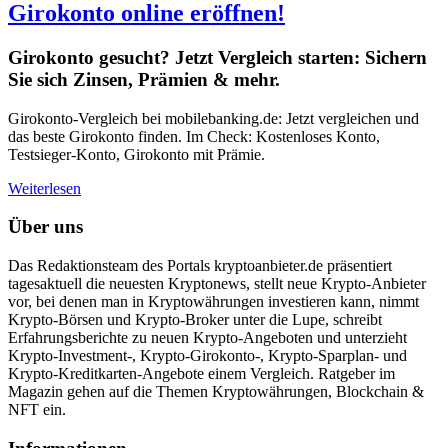
Girokonto online eröffnen!
Girokonto gesucht? Jetzt Vergleich starten: Sichern
Sie sich Zinsen, Prämien & mehr.
Girokonto-Vergleich bei mobilebanking.de: Jetzt vergleichen und
das beste Girokonto finden. Im Check: Kostenloses Konto,
Testsieger-Konto, Girokonto mit Prämie.
Weiterlesen
Über uns
Das Redaktionsteam des Portals kryptoanbieter.de präsentiert
tagesaktuell die neuesten Kryptonews, stellt neue Krypto-Anbieter
vor, bei denen man in Kryptowährungen investieren kann, nimmt
Krypto-Börsen und Krypto-Broker unter die Lupe, schreibt
Erfahrungsberichte zu neuen Krypto-Angeboten und unterzieht
Krypto-Investment-, Krypto-Girokonto-, Krypto-Sparplan- und
Krypto-Kreditkarten-Angebote einem Vergleich. Ratgeber im
Magazin gehen auf die Themen Kryptowährungen, Blockchain &
NFT ein.