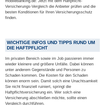
mobilebanking.de: Jetzt mit dem Haftpflicht-
Versicherungs-Vergleich die Anbieter prüfen und die
besten Konditionen für Ihren Versicherungsschutz
finden.
WICHTIGE INFOS UND TIPPS RUND UM
DIE HAFTPFLICHT
Im privaten Bereich sowie im Job passieren immer
wieder kleinere und größere Unfälle. Dabei können
unter anderem Gegenstände und Personen zu
Schaden kommen. Die Kosten für den Schaden
können enorm sein. Damit solch eine Unachtsamkeit
Sie nicht finanziell ruiniert, springt die
Haftpflichtversicherung ein. Wer solch eine
Versicherung abschließen möchte, sollte einen
Vergleich durchführen.