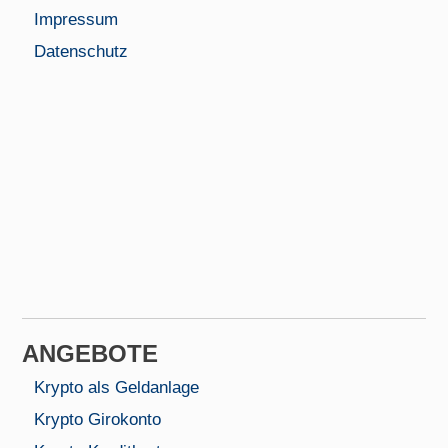
Impressum
Datenschutz
ANGEBOTE
Krypto als Geldanlage
Krypto Girokonto