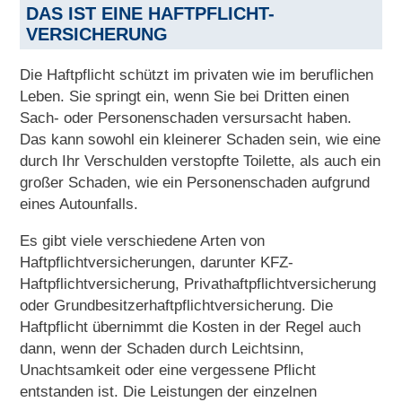
DAS IST EINE HAFTPFLICHT-
VERSICHERUNG
Die Haftpflicht schützt im privaten wie im beruflichen
Leben. Sie springt ein, wenn Sie bei Dritten einen
Sach- oder Personenschaden versursacht haben.
Das kann sowohl ein kleinerer Schaden sein, wie eine
durch Ihr Verschulden verstopfte Toilette, als auch ein
großer Schaden, wie ein Personenschaden aufgrund
eines Autounfalls.
Es gibt viele verschiedene Arten von
Haftpflichtversicherungen, darunter KFZ-
Haftpflichtversicherung, Privathaftpflichtversicherung
oder Grundbesitzerhaftpflichtversicherung. Die
Haftpflicht übernimmt die Kosten in der Regel auch
dann, wenn der Schaden durch Leichtsinn,
Unachtsamkeit oder eine vergessene Pflicht
entstanden ist. Die Leistungen der einzelnen