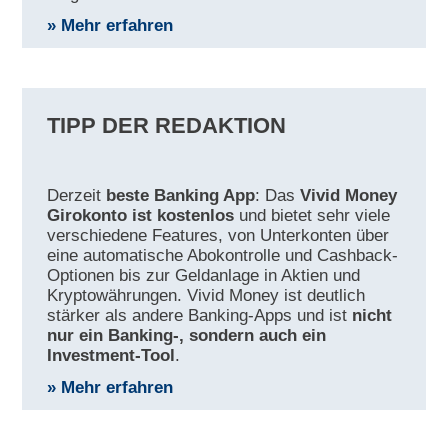
» Mehr erfahren
TIPP DER REDAKTION
Derzeit
beste Banking App
: Das
Vivid Money
Girokonto ist kostenlos
und bietet sehr viele
verschiedene Features, von Unterkonten über
eine automatische Abokontrolle und Cashback-
Optionen bis zur Geldanlage in Aktien und
Kryptowährungen. Vivid Money ist deutlich
stärker als andere Banking-Apps und ist
nicht
nur ein Banking-, sondern auch ein
Investment-Tool
.
» Mehr erfahren