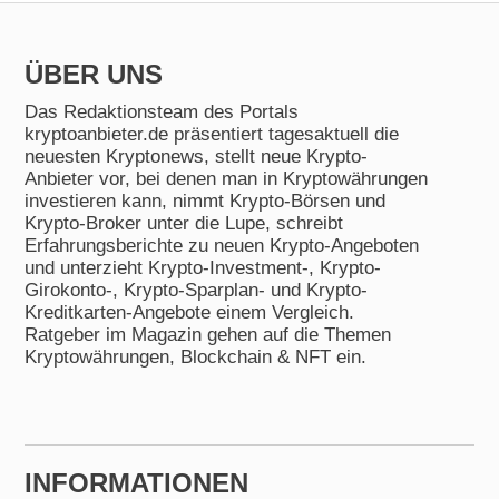
ÜBER UNS
Das Redaktionsteam des Portals
kryptoanbieter.de präsentiert tagesaktuell die
neuesten Kryptonews, stellt neue Krypto-
Anbieter vor, bei denen man in Kryptowährungen
investieren kann, nimmt Krypto-Börsen und
Krypto-Broker unter die Lupe, schreibt
Erfahrungsberichte zu neuen Krypto-Angeboten
und unterzieht Krypto-Investment-, Krypto-
Girokonto-, Krypto-Sparplan- und Krypto-
Kreditkarten-Angebote einem Vergleich.
Ratgeber im Magazin gehen auf die Themen
Kryptowährungen, Blockchain & NFT ein.
INFORMA­TIONEN