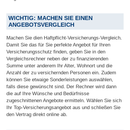
WICHTIG: MACHEN SIE EINEN
ANGEBOTSVERGLEICH
Machen Sie dien Haftpflicht-Versicherungs-Vergleich.
Damit Sie das für Sie perfekte Angebot für Ihren
Versicherungsschutz finden, geben Sie in den
Vergleichsrechner neben der zu finanzierenden
Summe unter anderem Ihr Alter, Wohnort und die
Anzahl der zu versichernden Personen ein. Zudem
können Sie etwaige Sonderleistungen auswählen,
falls diese gewünscht sind. Der Rechner wird dann
die auf Ihre Wünsche und Bedürfnisse
zugeschnittenen Angebote ermitteln. Wählen Sie sich
Ihr Top-Versicherungsangebot aus und schließen Sie
den Vertrag direkt online ab.