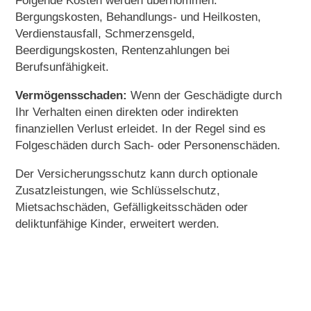
Folgende Kosten werden übernommen:
Bergungskosten, Behandlungs- und Heilkosten,
Verdienstausfall, Schmerzensgeld,
Beerdigungskosten, Rentenzahlungen bei
Berufsunfähigkeit.
Vermögensschaden:
Wenn der Geschädigte durch
Ihr Verhalten einen direkten oder indirekten
finanziellen Verlust erleidet. In der Regel sind es
Folgeschäden durch Sach- oder Personenschäden.
Der Versicherungsschutz kann durch optionale
Zusatzleistungen, wie Schlüsselschutz,
Mietsachschäden, Gefälligkeitsschäden oder
deliktunfähige Kinder, erweitert werden.