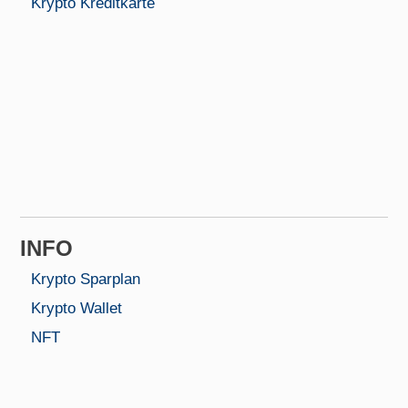
Krypto Kreditkarte
INFO
Krypto Sparplan
Krypto Wallet
NFT