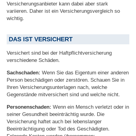
Versicherungsanbieter kann dabei aber stark
variieren. Daher ist ein Versicherungsvergleich so
wichtig.
DAS IST VERSICHERT
Versichert sind bei der Haftpflichtversicherung
verschiedene Schäden.
Sachschaden:
Wenn Sie das Eigentum einer anderen
Person beschädigen oder zerstören. Schauen Sie in
Ihren Versicherungsunterlagen nach, welche
Gegenstände mitversichert sind und welche nicht.
Personenschaden:
Wenn ein Mensch verletzt oder in
seiner Gesundheit beeinträchtig wurde. Die
Versicherung haftet auch bei lebenslanger
Beeinträchtigung oder Tod des Geschädigten.