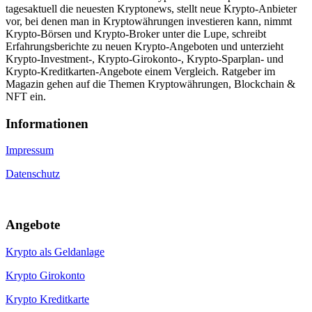
tagesaktuell die neuesten Kryptonews, stellt neue Krypto-Anbieter
vor, bei denen man in Kryptowährungen investieren kann, nimmt
Krypto-Börsen und Krypto-Broker unter die Lupe, schreibt
Erfahrungsberichte zu neuen Krypto-Angeboten und unterzieht
Krypto-Investment-, Krypto-Girokonto-, Krypto-Sparplan- und
Krypto-Kreditkarten-Angebote einem Vergleich. Ratgeber im
Magazin gehen auf die Themen Kryptowährungen, Blockchain &
NFT ein.
Informa­tionen
Impressum
Datenschutz
Angebote
Krypto als Geldanlage
Krypto Girokonto
Krypto Kreditkarte