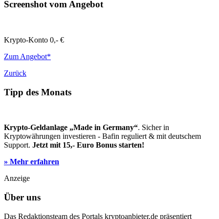
Screenshot vom Angebot
Krypto-Konto
0,- €
Zum Angebot*
Zurück
Tipp des Monats
Krypto-Geldanlage „Made in Germany“
. Sicher in
Kryptowährungen investieren - Bafin reguliert & mit deutschem
Support.
Jetzt mit 15,- Euro Bonus starten!
» Mehr erfahren
Anzeige
Über uns
Das Redaktionsteam des Portals kryptoanbieter.de präsentiert