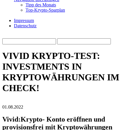
Tipp des Monats
Top-Krypto-Sparplan
Impressum
Datenschutz
VIVID KRYPTO-TEST:
INVESTMENTS IN
KRYPTOWÄHRUNGEN IM
CHECK!
01.08.2022
Vivid:Krypto- Konto eröffnen und
provisionsfrei mit Kryptowährungen