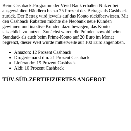
Beim Cashback-Programm der Vivid Bank erhalten Nutzer bei
ausgewählten Händlern bis zu 25 Prozent des Betrags als Cashback
zurück. Der Betrag wird jeweils auf das Konto rücküberwiesen. Mit
den Cashback-Rabatten möchte die Neobank neue Kunden
gewinnen und inaktive Kunden dazu bewegen, das Konto
tatsächlich zu nutzen. Zunächst waren die Prämien sowohl beim
Standard- als auch beim Prime-Konto auf 20 Euro im Monat
begrenzt, dieser Wert wurde mittlerweile auf 100 Euro angehoben.
Amazon: 12 Prozent Cashback
Drogeriemarkt dm: 21 Prozent Cashback
Lieferando: 19 Prozent Cashback
Aldi: 10 Prozent Cashback
TÜV-SÜD-ZERTIFIZIERTES ANGEBOT